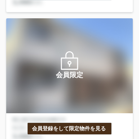
会員限定
会員登録をして限定物件を見る