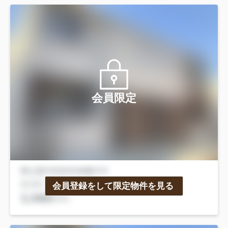
会員限定
会員登録をして限定物件を見る