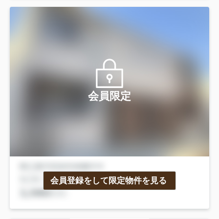
会員限定
会員登録をして限定物件を見る