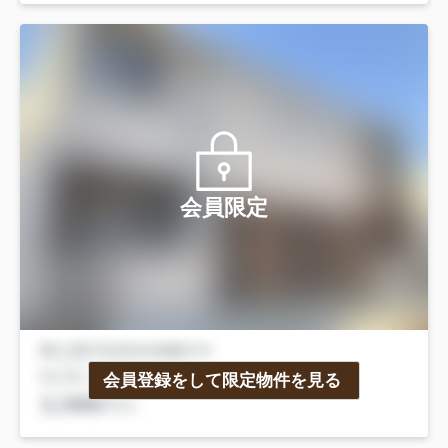
会員限定
会員登録をして限定物件を見る