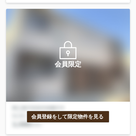
会員限定
会員登録をして限定物件を見る