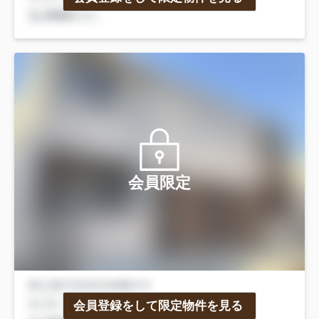
会員限定
会員登録をして限定物件を見る