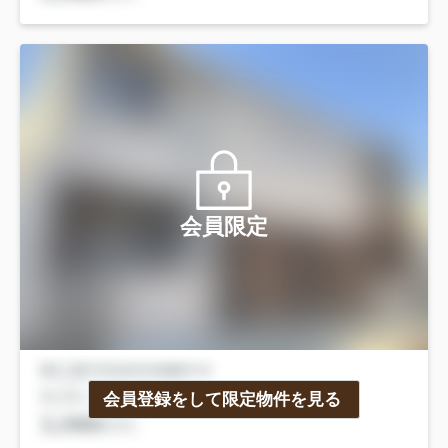
会員限定
会員登録をして限定物件を見る