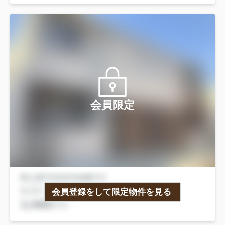
会員限定
会員登録をして限定物件を見る