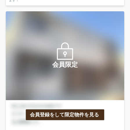
ます！
会員限定
会員登録をして限定物件を見る