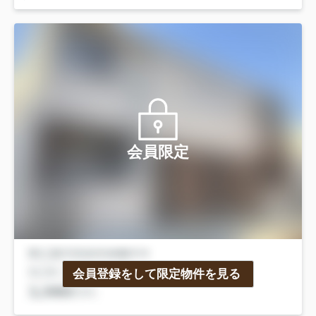
会員限定
会員登録をして限定物件を見る