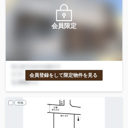
会員限定
会員登録をして限定物件を見る
売地