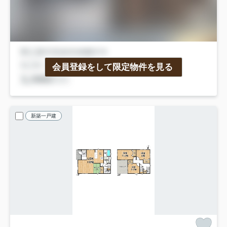
会員登録をして限定物件を見る
新築一戸建