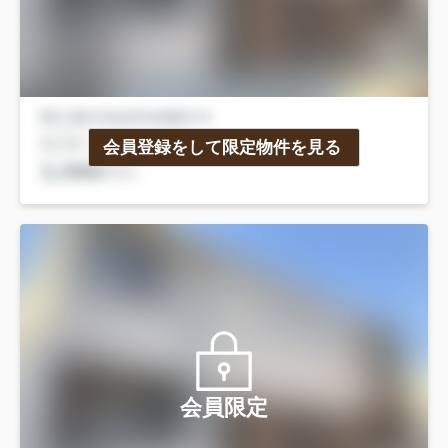
会員登録をして限定物件を見る
会員限定