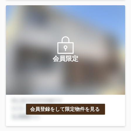
会員限定
会員登録をして限定物件を見る