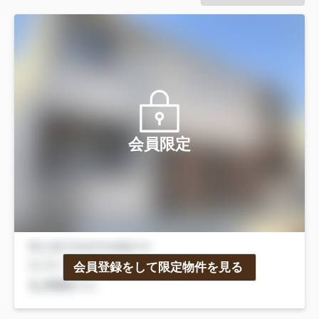
会員限定
会員登録をして限定物件を見る