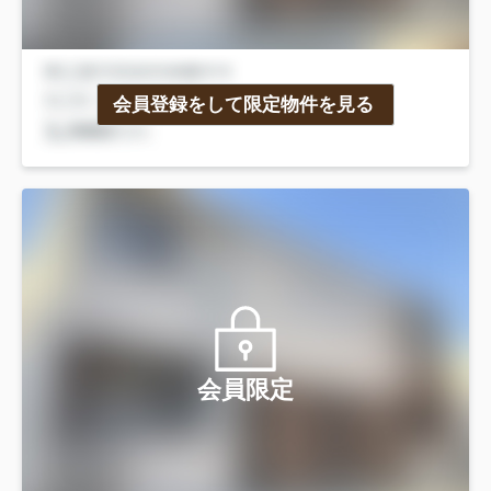
会員登録をして限定物件を見る
会員限定