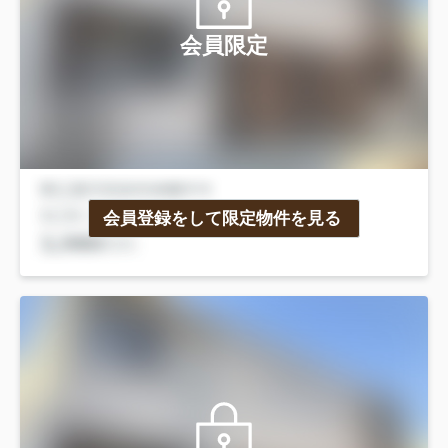
会員限定
会員登録をして限定物件を見る