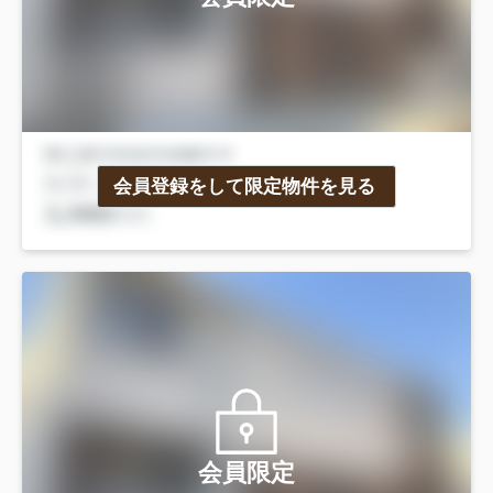
会員登録をして限定物件を見る
会員限定