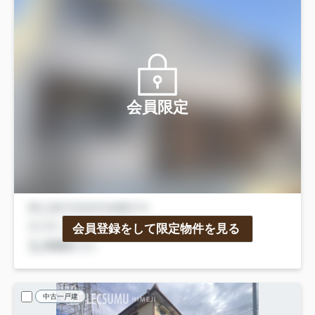
会員限定
会員登録をして限定物件を見る
中古一戸建