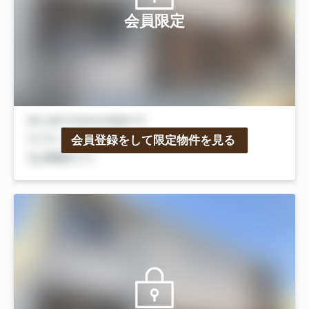
会員限定
会員登録をして限定物件を見る