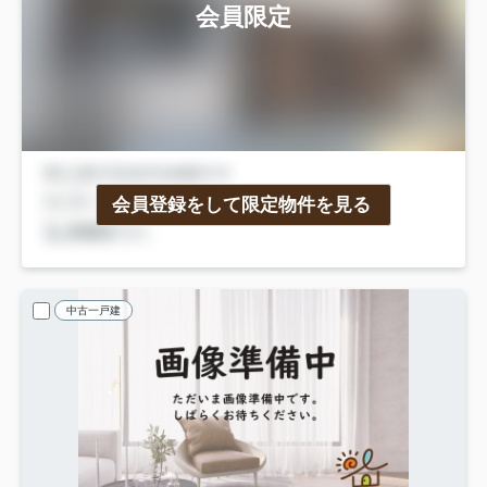
会員限定
会員登録をして限定物件を見る
中古一戸建