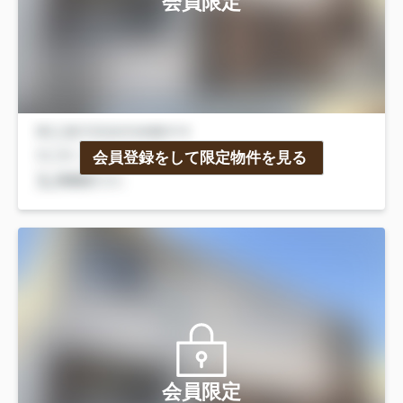
会員限定
会員登録をして限定物件を見る
会員限定