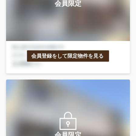
会員限定
会員登録をして限定物件を見る
会員限定