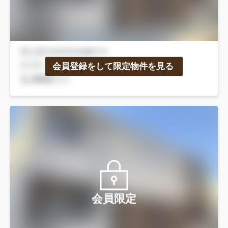
会員登録をして限定物件を見る
会員限定