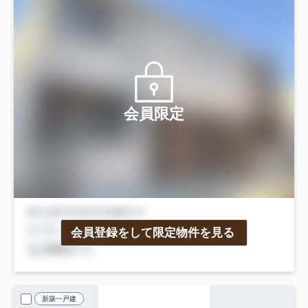
会員限定
会員登録をして限定物件を見る
新築一戸建