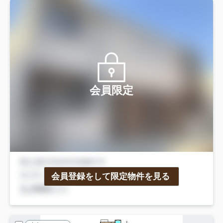
会員限定
会員登録をして限定物件を見る