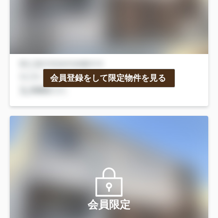
会員登録をして限定物件を見る
会員限定