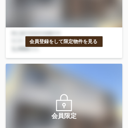
会員登録をして限定物件を見る
会員限定