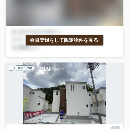
会員登録をして限定物件を見る
新築一戸建