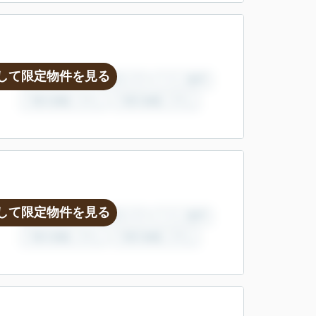
して限定物件を見る
して限定物件を見る