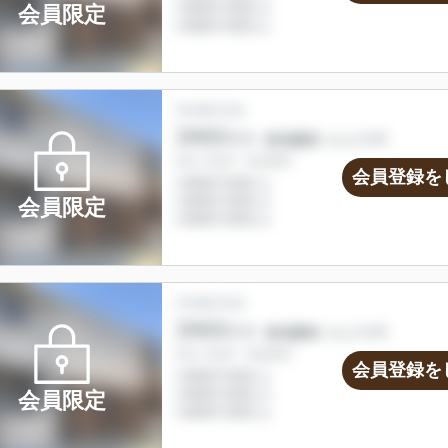
会員限定
会員登録を
会員限定
会員登録を
会員限定