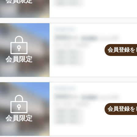
会員限定
会員登録を
会員限定
会員登録を
会員限定