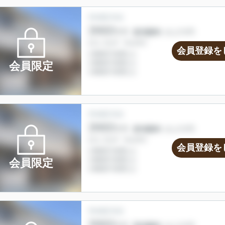
会員登録を
会員限定
会員登録を
会員限定