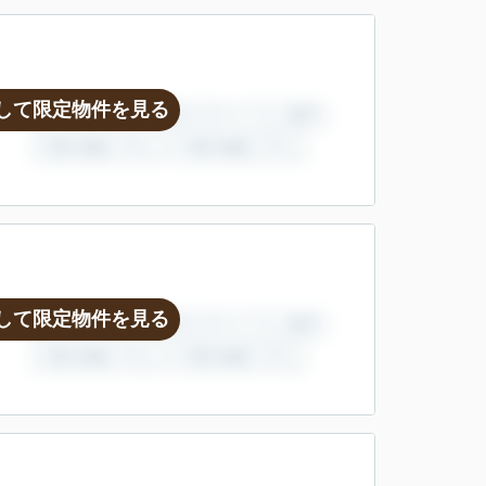
して限定物件を見る
して限定物件を見る