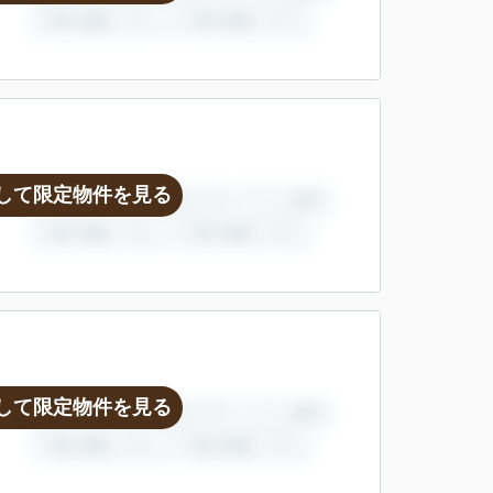
して限定物件を見る
して限定物件を見る