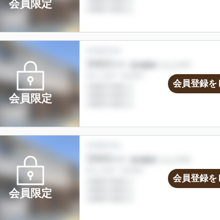
会員限定
会員登録を
会員限定
会員登録を
会員限定