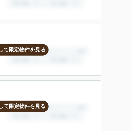
して限定物件を見る
して限定物件を見る