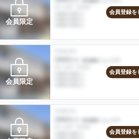
会員登録を
会員限定
会員登録を
会員限定
会員登録を