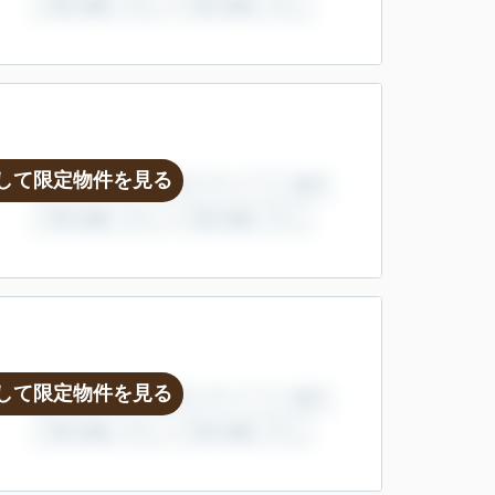
して限定物件を見る
して限定物件を見る