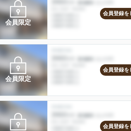
会員登録を
会員限定
会員登録を
会員限定
会員登録を