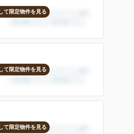
して限定物件を見る
して限定物件を見る
して限定物件を見る