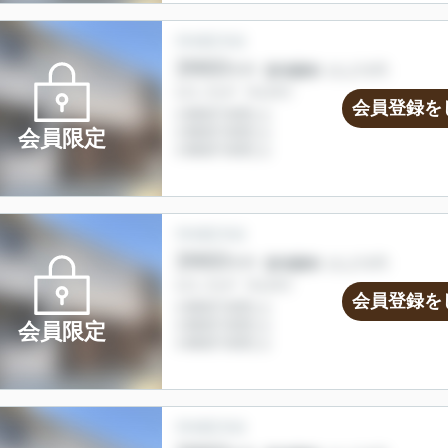
会員登録を
会員限定
会員登録を
会員限定