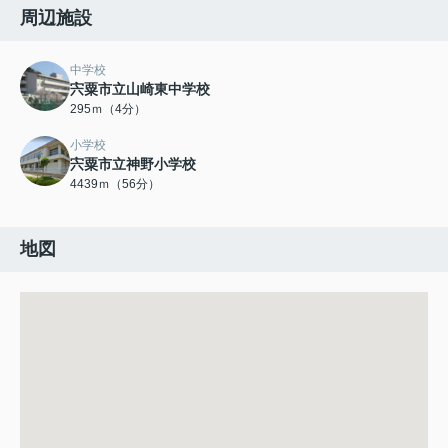
周辺施設
中学校
宍粟市立山崎東中学校
295ｍ（4分）
小学校
宍粟市立神野小学校
4439ｍ（56分）
地図