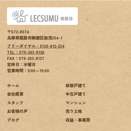
〒672-8074
兵庫県姫路市飾磨区加茂354-1
フリーダイヤル：0120-812-234
TEL：079-263-8126
FAX：
079-263-8127
定休日：水曜日
営業時間：9:00～19:00
ホーム
新築戸建て
会社概要
中古戸建て
スタッフ
マンション
お客様の声
売り土地
ブログ
収益・事業用