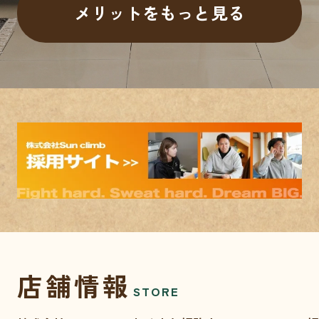
メリットをもっと見る
店舗情報
STORE