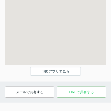
地図アプリで見る
メールで共有する
LINEで共有する