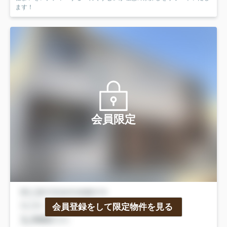
ます！
会員限定
会員登録をして限定物件を見る