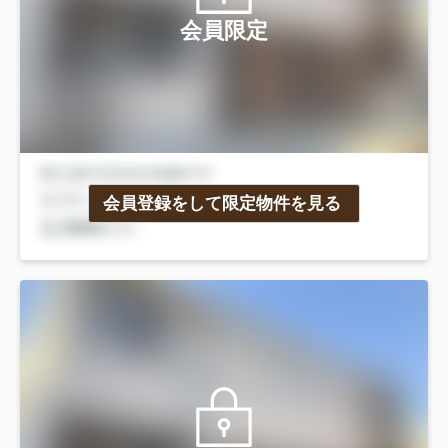
会員限定
会員登録をして限定物件を見る