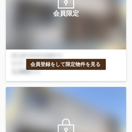
会員限定
会員登録をして限定物件を見る