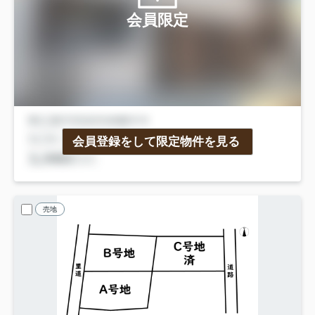
会員限定
会員登録をして限定物件を見る
売地