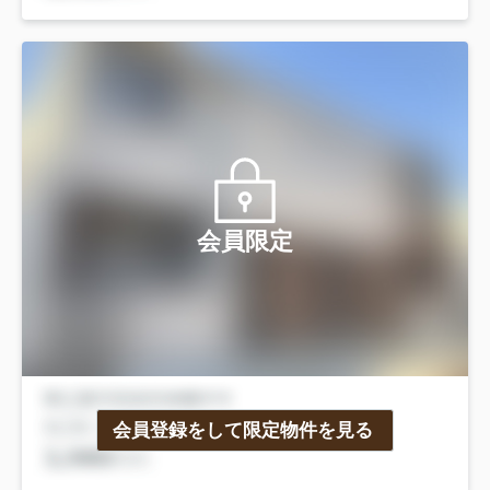
会員限定
会員登録をして限定物件を見る