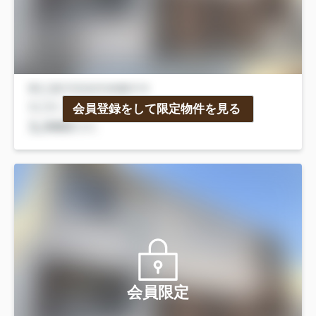
会員登録をして限定物件を見る
会員限定