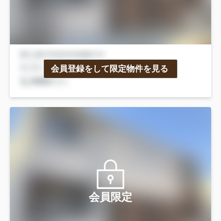
会員登録をして限定物件を見る
会員限定