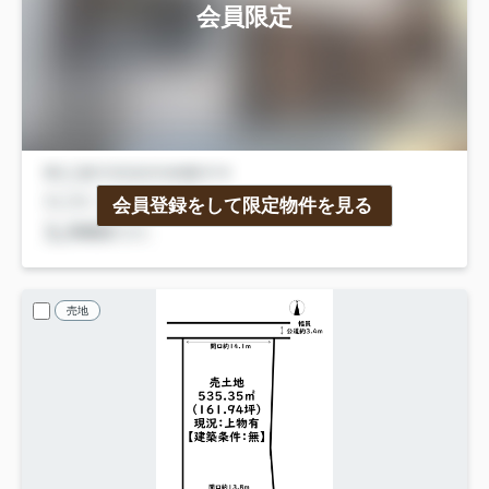
会員限定
会員登録をして限定物件を見る
売地