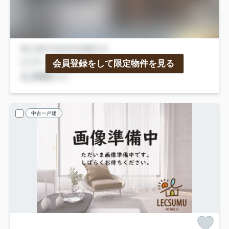
会員登録をして限定物件を見る
中古一戸建