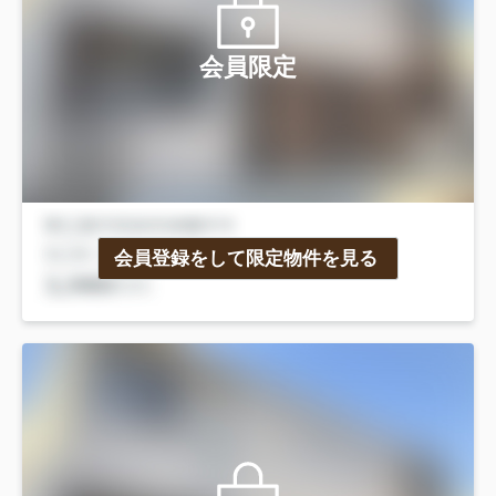
会員限定
会員登録をして限定物件を見る