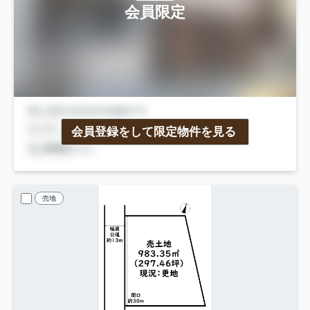
会員限定
会員登録をして限定物件を見る
売地