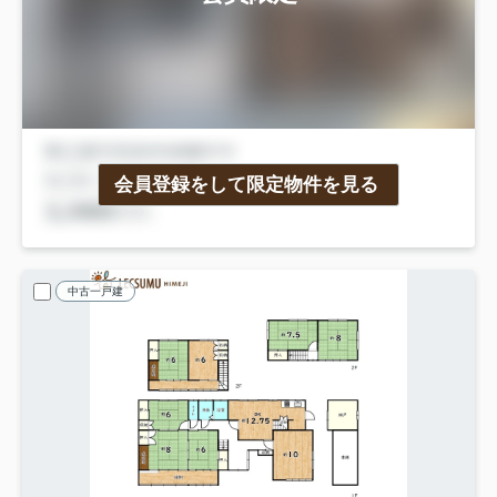
会員登録をして限定物件を見る
中古一戸建