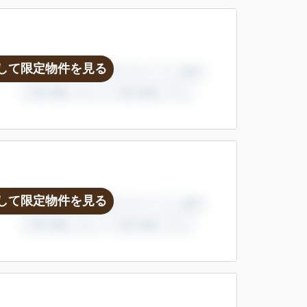
して限定物件を見る
して限定物件を見る