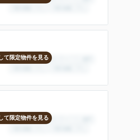
して限定物件を見る
して限定物件を見る