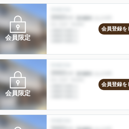
会員登録を
会員限定
会員登録を
会員限定