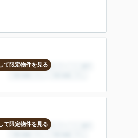
して限定物件を見る
して限定物件を見る