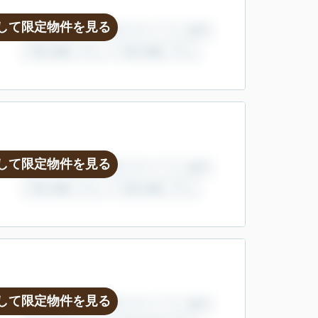
して限定物件を見る
して限定物件を見る
して限定物件を見る