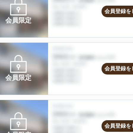
会員登録を
会員限定
会員登録を
会員限定
会員登録を