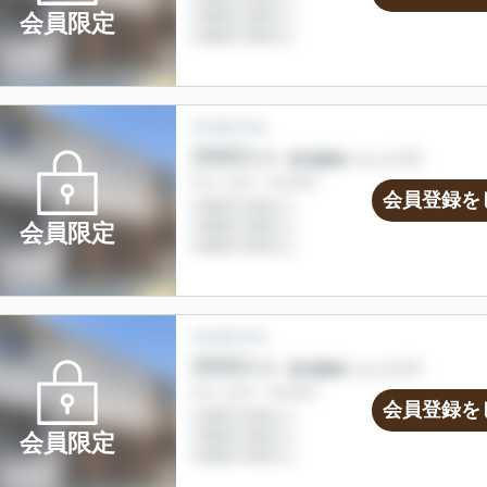
会員限定
会員登録を
会員限定
会員登録を
会員限定