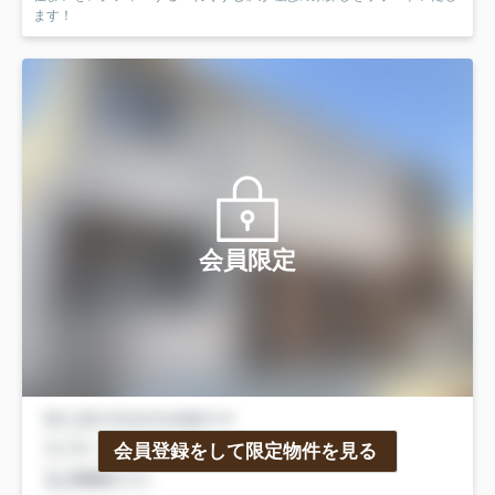
ます！
会員限定
会員登録をして限定物件を見る