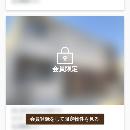
会員限定
会員登録をして限定物件を見る