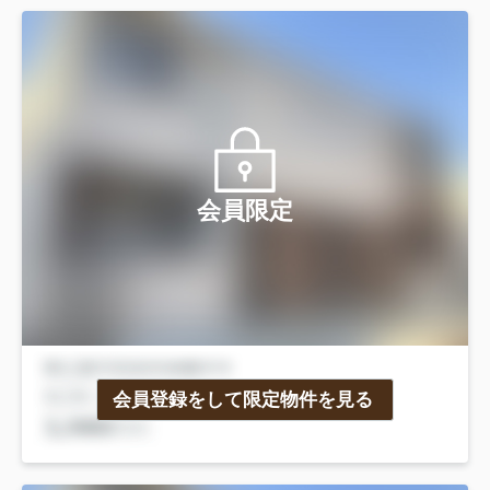
会員限定
会員登録をして限定物件を見る