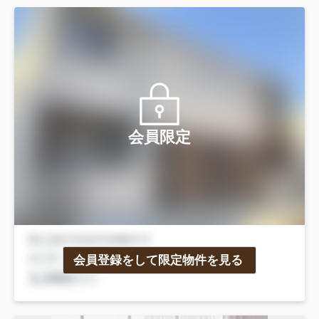
会員限定
会員登録をして限定物件を見る