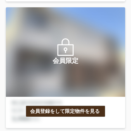
会員限定
会員登録をして限定物件を見る