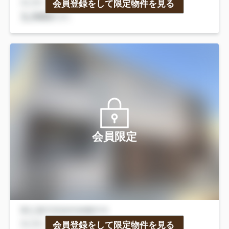
会員登録をして限定物件を見る
会員限定
会員登録をして限定物件を見る