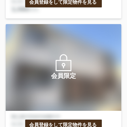
会員登録をして限定物件を見る
会員限定
会員登録をして限定物件を見る