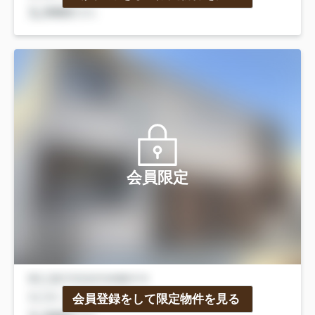
会員限定
会員登録をして限定物件を見る