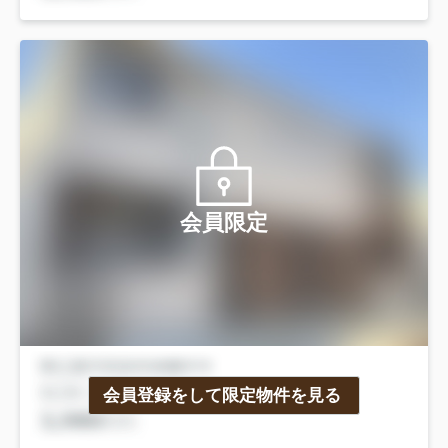
会員限定
会員登録をして限定物件を見る