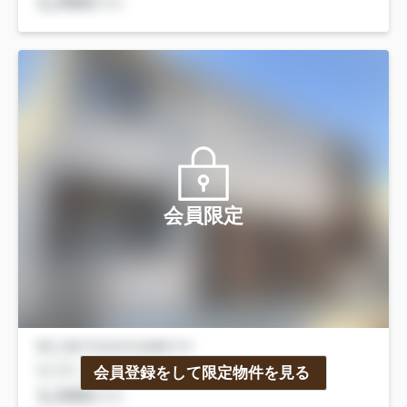
会員限定
会員登録をして限定物件を見る