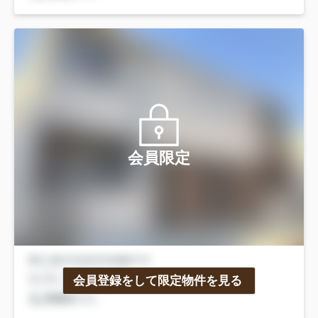
会員限定
会員登録をして限定物件を見る