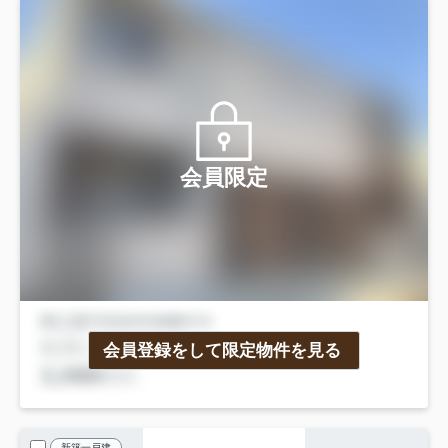
会員限定
会員登録をして限定物件を見る
新築一戸建