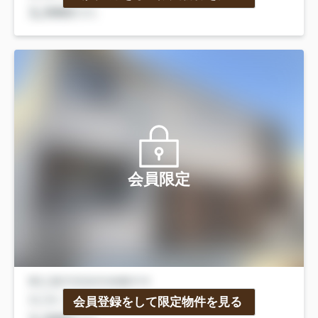
会員限定
会員登録をして限定物件を見る