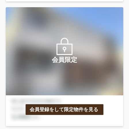
会員限定
会員登録をして限定物件を見る