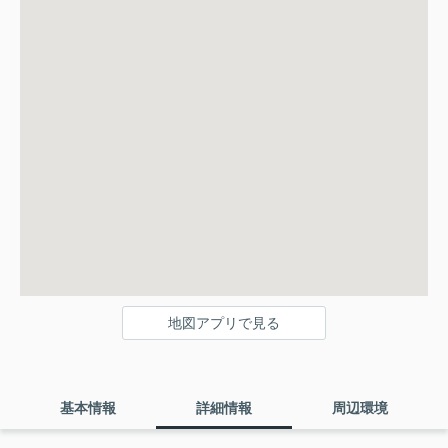
地図アプリで見る
基本情報
詳細情報
周辺環境