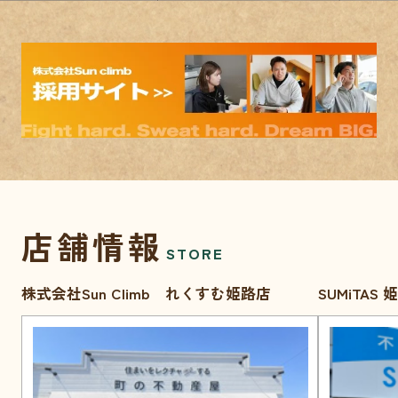
店舗情報
STORE
株式会社Sun Climb れくすむ姫路店
SUMiTAS