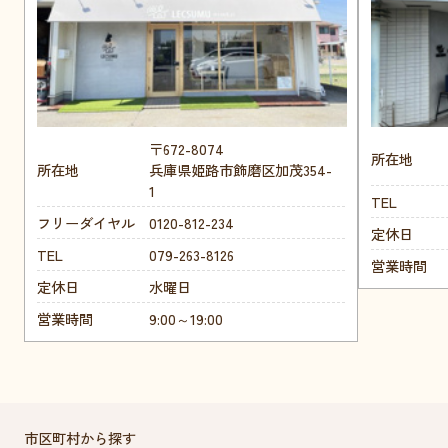
〒672-8074
所在地
所在地
兵庫県姫路市飾磨区加茂354-
1
TEL
フリーダイヤル
0120-812-234
定休日
TEL
079-263-8126
営業時間
定休日
水曜日
営業時間
9:00～19:00
市区町村から探す