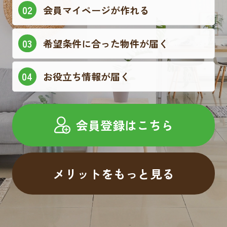
会員マイページが作れる
希望条件に合った物件が届く
お役立ち情報が届く
会員登録はこちら
メリットをもっと見る