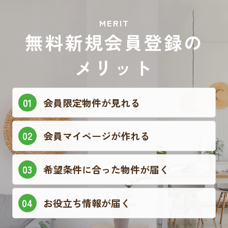
MERIT
無料新規会員登録の
メリット
会員限定物件が見れる
会員マイページが作れる
希望条件に合った物件が届く
お役立ち情報が届く