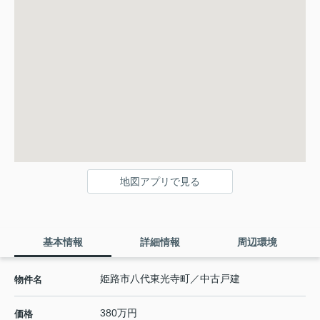
地図アプリで見る
基本情報
詳細情報
周辺環境
姫路市八代東光寺町／中古戸建
物件名
380万円
価格