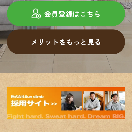
会員登録はこちら
メリットをもっと見る