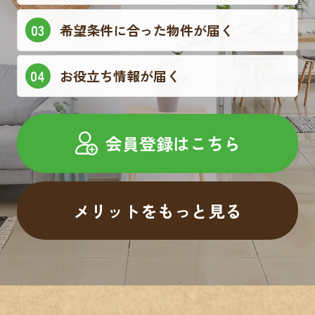
希望条件に合った物件が届く
お役立ち情報が届く
会員登録はこちら
メリットをもっと見る