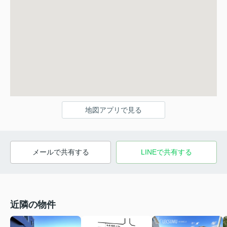
地図アプリで見る
メールで共有する
LINEで共有する
近隣の物件