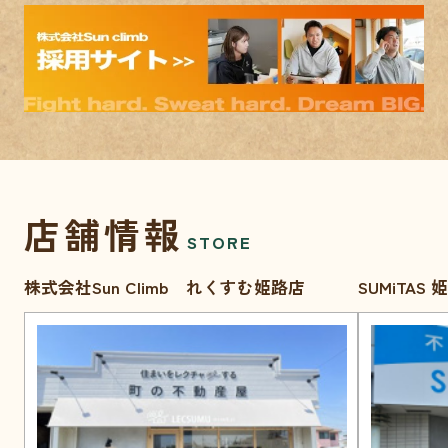
店舗情報
STORE
株式会社Sun Climb れくすむ姫路店
SUMiTAS