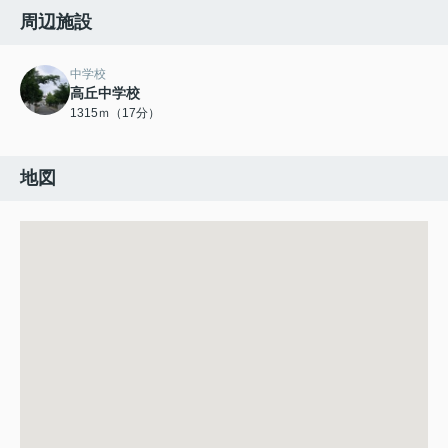
周辺施設
中学校
高丘中学校
1315ｍ（17分）
地図