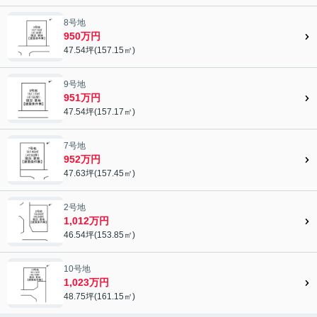
8号地
950万円
47.54坪(157.15㎡)
9号地
951万円
47.54坪(157.17㎡)
7号地
952万円
47.63坪(157.45㎡)
2号地
1,012万円
46.54坪(153.85㎡)
10号地
1,023万円
48.75坪(161.15㎡)