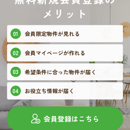
メリット
会員限定物件が見れる
会員マイページが作れる
希望条件に合った物件が届く
お役立ち情報が届く
会員登録はこちら