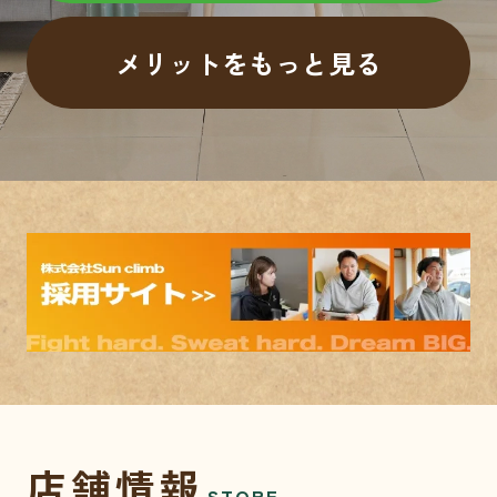
メリットをもっと見る
店舗情報
STORE