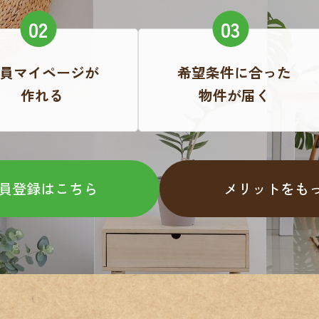
員マイページが
希望条件に合った
作れる
物件が届く
員登録はこちら
メリットをも