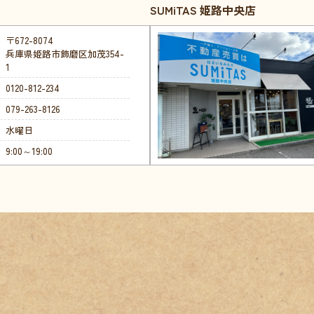
SUMiTAS 姫路中央店
〒672-8074
兵庫県姫路市飾磨区加茂354-
1
0120-812-234
079-263-8126
水曜日
9:00～19:00