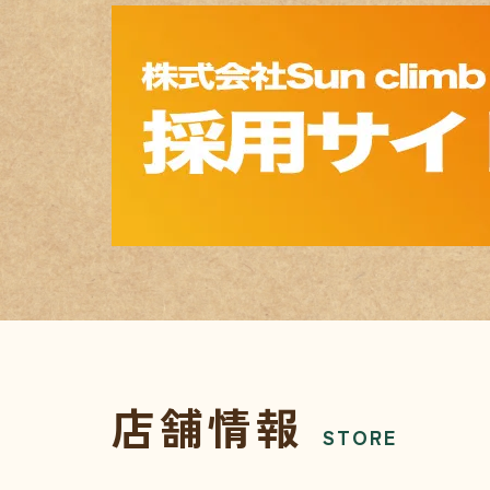
店舗情報
STORE