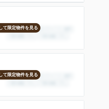
して限定物件を見る
して限定物件を見る