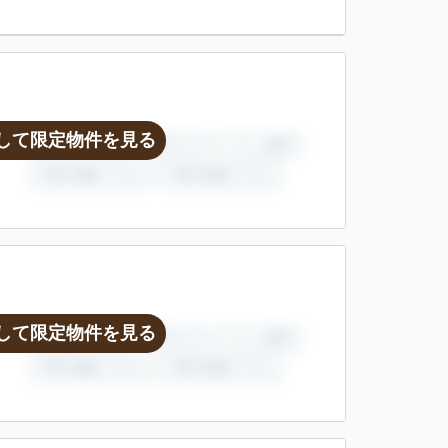
して限定物件を見る
して限定物件を見る