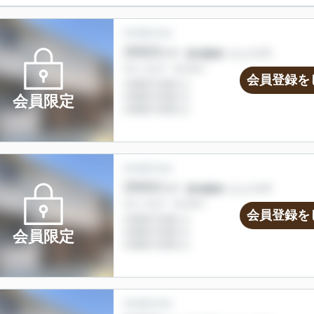
会員登録を
会員限定
会員登録を
会員限定