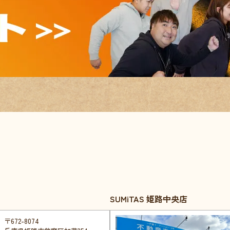
SUMiTAS 姫路中央店
〒672-8074