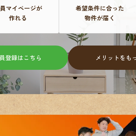
員マイページが
希望条件に合った
作れる
物件が届く
員登録はこちら
メリットをも