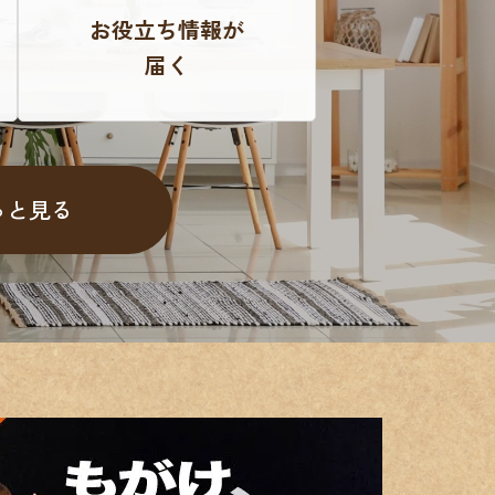
お役立ち情報が
届く
っと見る