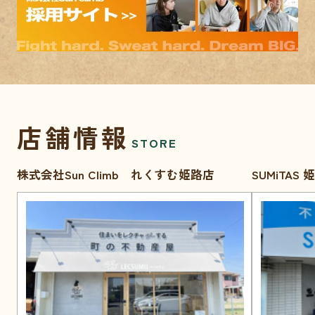
店舗情報
STORE
株式会社Sun Climb れくすむ姫路店
SUMiTAS