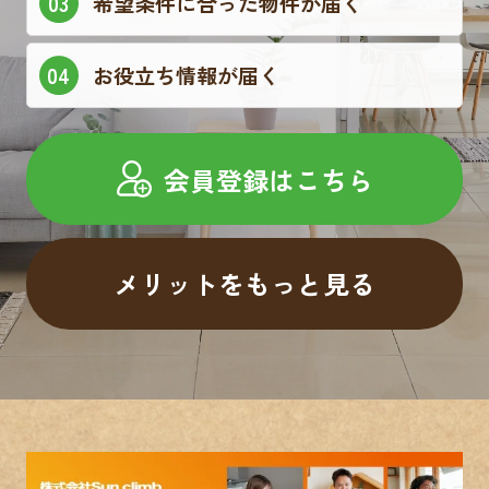
希望条件に合った物件が届く
お役立ち情報が届く
会員登録はこちら
メリットをもっと見る