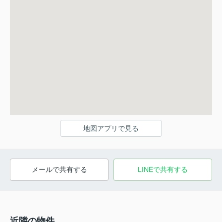
地図アプリで見る
メールで共有する
LINEで共有する
近隣の物件