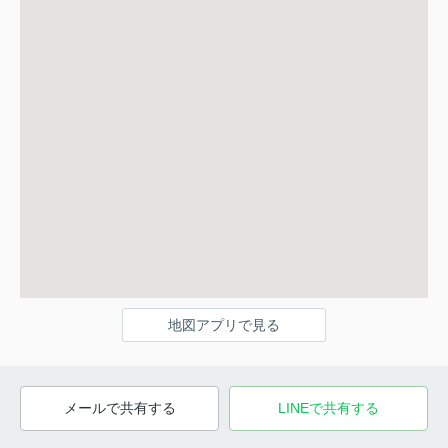
地図アプリで見る
メールで共有する
LINEで共有する