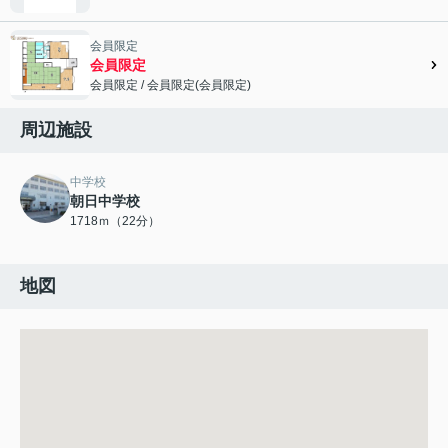
会員限定
会員限定
会員限定
/
会員限定
(
会員限定
)
会員限定">
周辺施設
中学校
朝日中学校
1718ｍ（22分）
地図