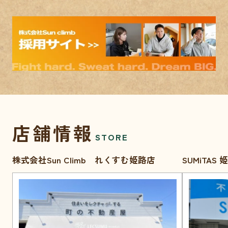
店舗情報
STORE
株式会社Sun Climb れくすむ姫路店
SUMiTAS