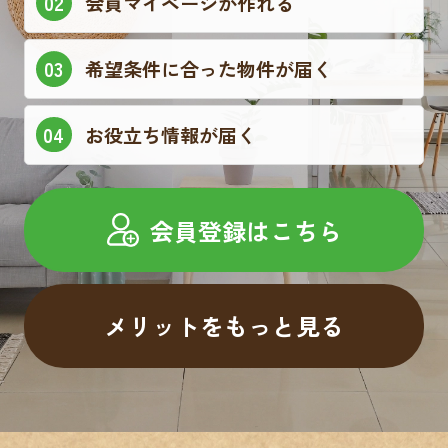
会員マイページが作れる
希望条件に合った物件が届く
お役立ち情報が届く
会員登録はこちら
メリットをもっと見る