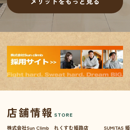
メリットをもっと見る
店舗情報
STORE
株式会社Sun Climb れくすむ姫路店
SUMiTAS