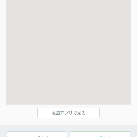
地図アプリで見る