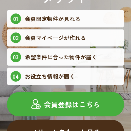
会員限定物件が見れる
会員マイページが作れる
希望条件に合った物件が届く
お役立ち情報が届く
会員登録はこちら