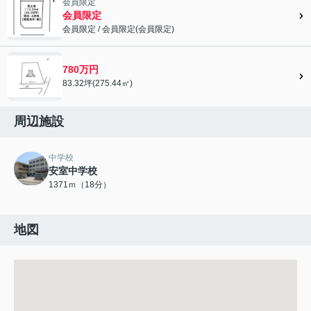
会員限定
会員限定
会員限定
/
会員限定
(
会員限定
)
会員限定">
780万円
83.32坪(275.44㎡)
周辺施設
中学校
安室中学校
1371ｍ（18分）
地図