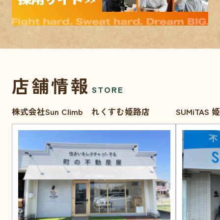
店舗情報
STORE
株式会社Sun Climb れくすむ姫路店
SUMiTAS