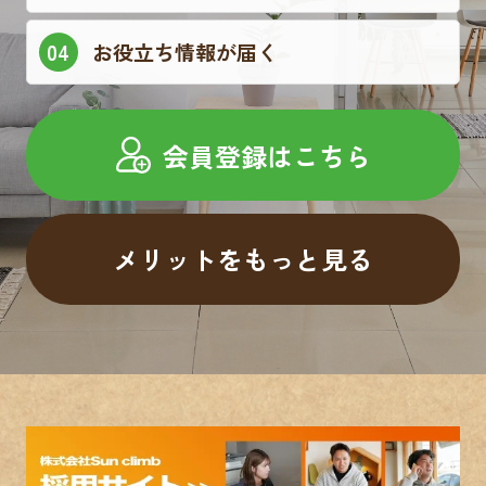
お役立ち情報が届く
会員登録はこちら
メリットをもっと見る