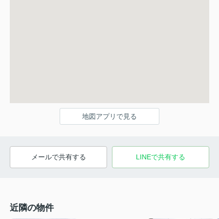
地図アプリで見る
メールで共有する
LINEで共有する
近隣の物件