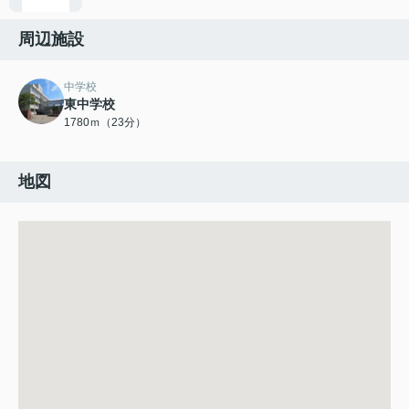
周辺施設
中学校
東中学校
1780ｍ（23分）
地図