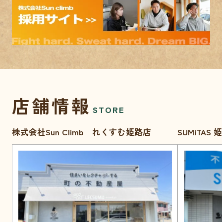
店舗情報
STORE
株式会社Sun Climb れくすむ姫路店
SUMiTAS