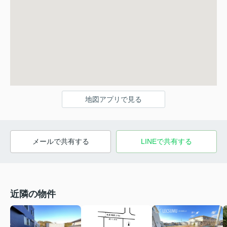
地図アプリで見る
メールで共有する
LINEで共有する
近隣の物件