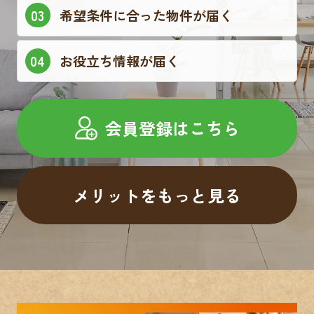
希望条件に合った物件が届く
お役立ち情報が届く
会員登録はこちら
メリットをもっと見る