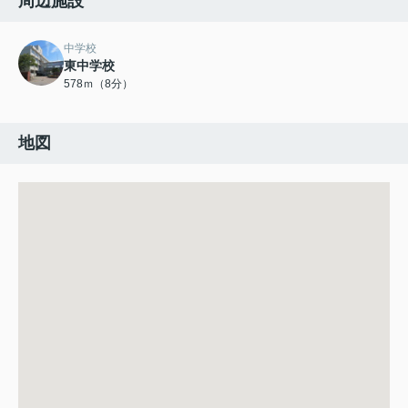
周辺施設
中学校
東中学校
578ｍ（8分）
地図