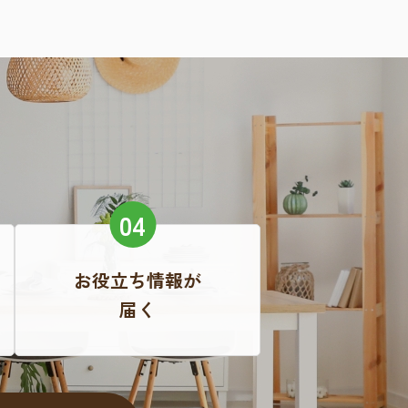
お役立ち情報が
届く