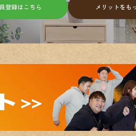
員登録はこちら
メリットをも