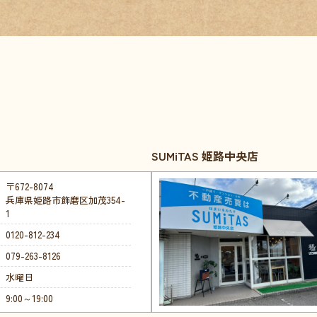
SUMiTAS 姫路中央店
〒672-8074
兵庫県姫路市飾磨区加茂354-
1
0120-812-234
079-263-8126
水曜日
9:00～19:00