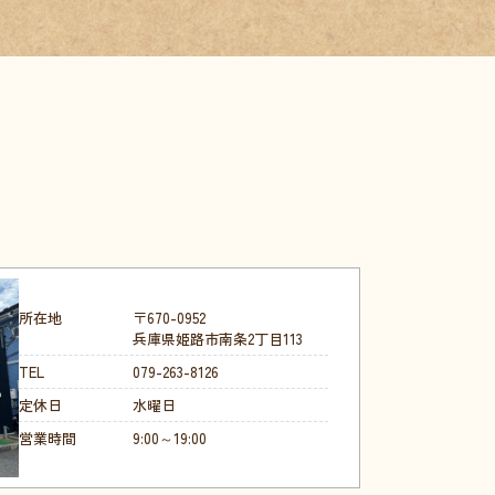
所在地
〒670-0952
兵庫県姫路市南条2丁目113
TEL
079-263-8126
定休日
水曜日
営業時間
9:00～19:00