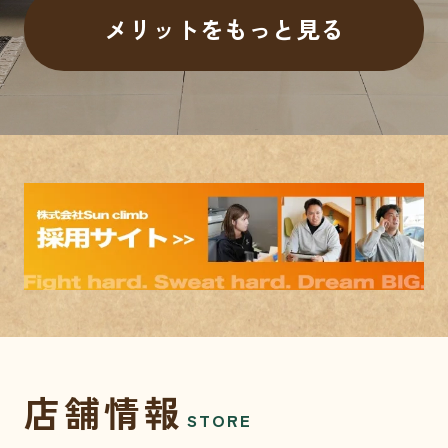
メリットをもっと見る
店舗情報
STORE