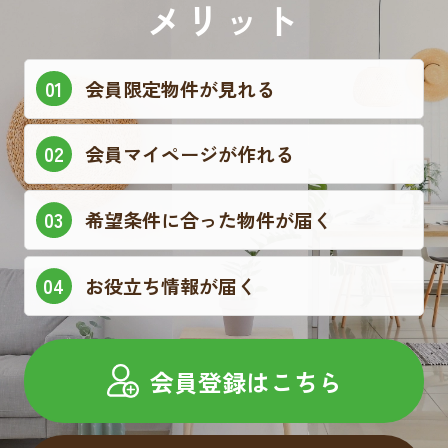
メリット
会員限定物件が見れる
会員マイページが作れる
希望条件に合った物件が届く
お役立ち情報が届く
会員登録はこちら