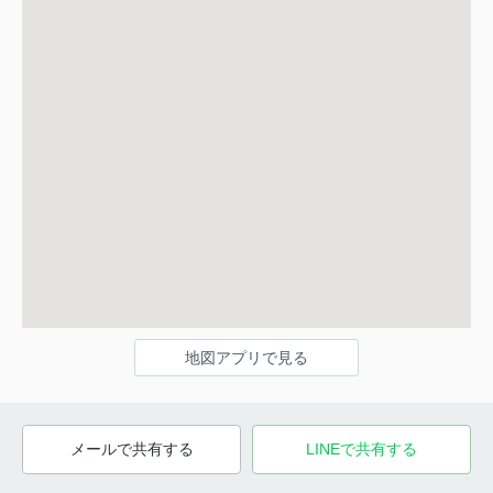
地図アプリで見る
メールで共有する
LINEで共有する