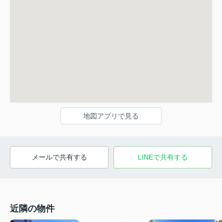
地図アプリで見る
メールで共有する
LINEで共有する
近隣の物件