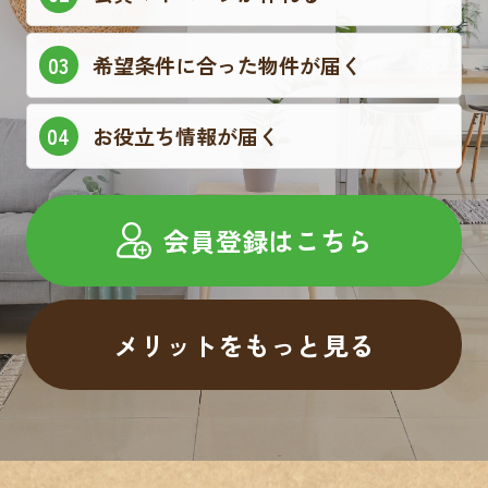
希望条件に合った物件が届く
お役立ち情報が届く
会員登録はこちら
メリットをもっと見る