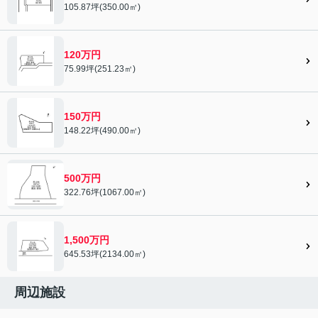
105.87坪(350.00㎡)
120万円
75.99坪(251.23㎡)
150万円
148.22坪(490.00㎡)
500万円
322.76坪(1067.00㎡)
1,500万円
645.53坪(2134.00㎡)
周辺施設