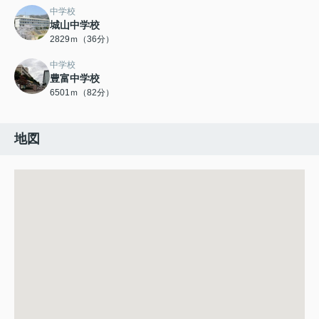
中学校
城山中学校
2829ｍ（36分）
中学校
豊富中学校
6501ｍ（82分）
地図