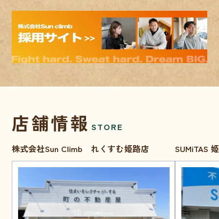
店舗情報
STORE
株式会社Sun Climb れくすむ姫路店
SUMiTAS