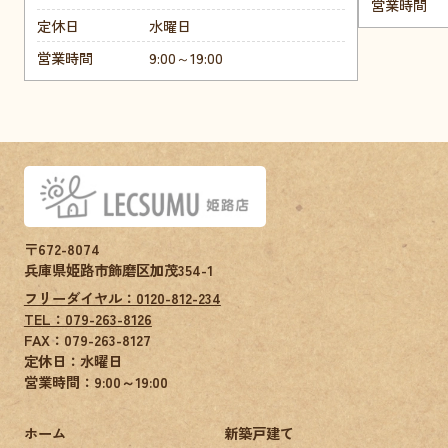
営業時間
定休日
水曜日
営業時間
9:00～19:00
〒672-8074
兵庫県姫路市飾磨区加茂354-1
フリーダイヤル：0120-812-234
TEL：079-263-8126
FAX：
079-263-8127
定休日：水曜日
営業時間：9:00～19:00
ホーム
新築戸建て