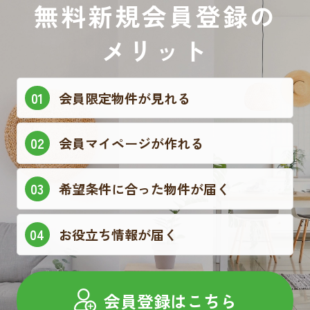
無料新規会員登録の
メリット
会員限定物件が見れる
会員マイページが作れる
希望条件に合った物件が届く
お役立ち情報が届く
会員登録はこちら