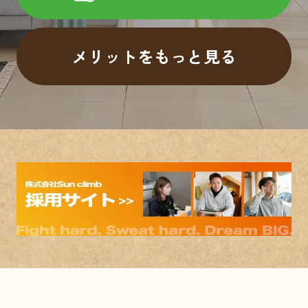
メリットをもっと見る