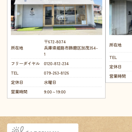
〒672-8074
所在地
所在地
兵庫県姫路市飾磨区加茂354-
1
TEL
フリーダイヤル
0120-812-234
定休日
TEL
079-263-8126
営業時間
定休日
水曜日
営業時間
9:00～19:00