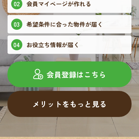
会員マイページが作れる
希望条件に合った物件が届く
お役立ち情報が届く
会員登録はこちら
メリットをもっと見る