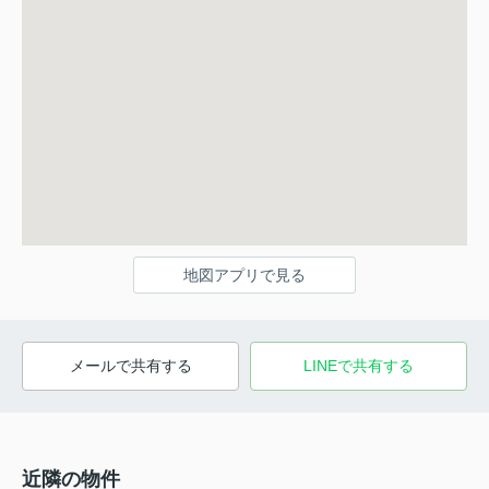
地図アプリで見る
メールで共有する
LINEで共有する
近隣の物件