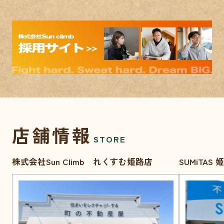
店舗情報
STORE
株式会社Sun Climb れくすむ姫路店
SUMiTAS