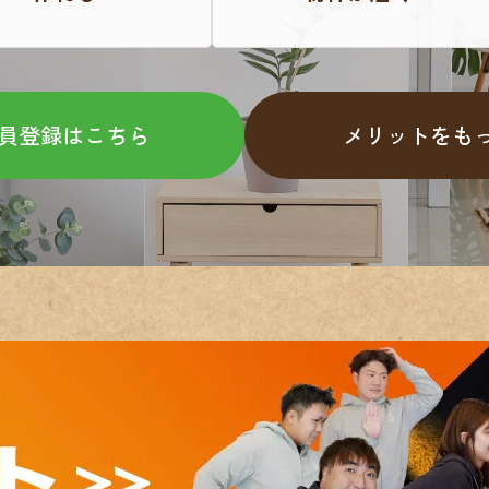
員登録はこちら
メリットをも