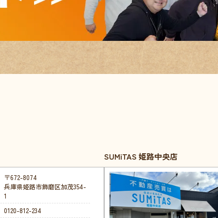
SUMiTAS 姫路中央店
〒672-8074
兵庫県姫路市飾磨区加茂354-
1
0120-812-234