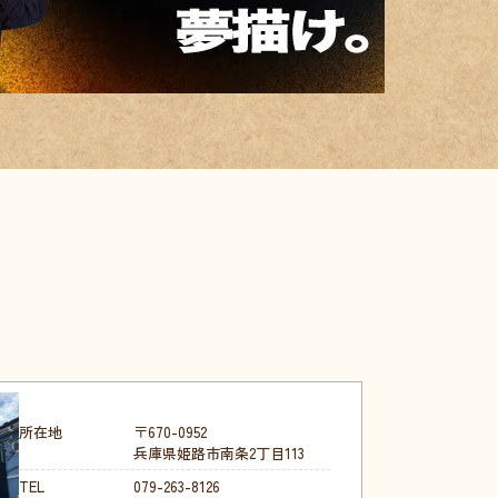
所在地
〒670-0952
兵庫県姫路市南条2丁目113
TEL
079-263-8126