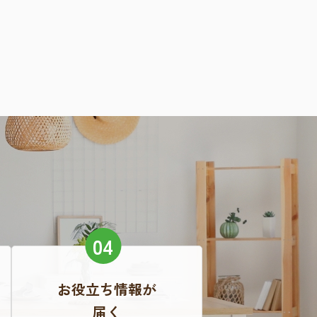
お役立ち情報が
届く