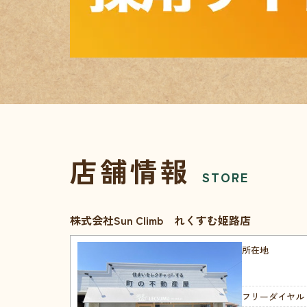
店舗情報
STORE
株式会社Sun Climb れくすむ姫路店
所在地
フリーダイヤル