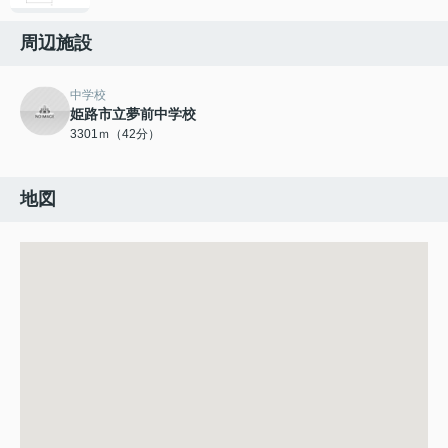
周辺施設
中学校
姫路市立夢前中学校
3301ｍ（42分）
地図