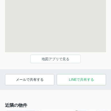
地図アプリで見る
メールで共有する
LINEで共有する
近隣の物件