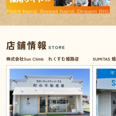
店舗情報
STORE
株式会社Sun Climb れくすむ姫路店
SUMiTAS