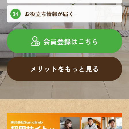
お役立ち情報が届く
会員登録はこちら
メリットをもっと見る