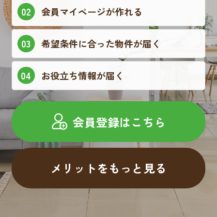
会員マイページが作れる
希望条件に合った物件が届く
お役立ち情報が届く
会員登録はこちら
メリットをもっと見る