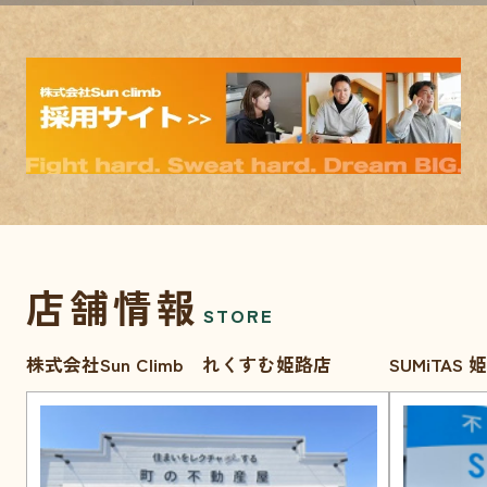
店舗情報
STORE
株式会社Sun Climb れくすむ姫路店
SUMiTAS