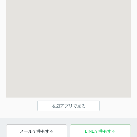
地図アプリで見る
メールで共有する
LINEで共有する