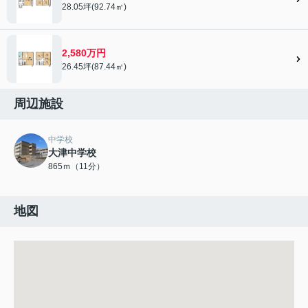
28.05坪(92.74㎡)
2,580万円
26.45坪(87.44㎡)
周辺施設
中学校
大津中学校
865ｍ（11分）
地図