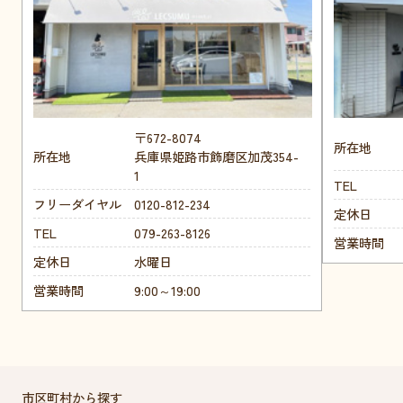
〒672-8074
所在地
所在地
兵庫県姫路市飾磨区加茂354-
1
TEL
フリーダイヤル
0120-812-234
定休日
TEL
079-263-8126
営業時間
定休日
水曜日
営業時間
9:00～19:00
市区町村から探す