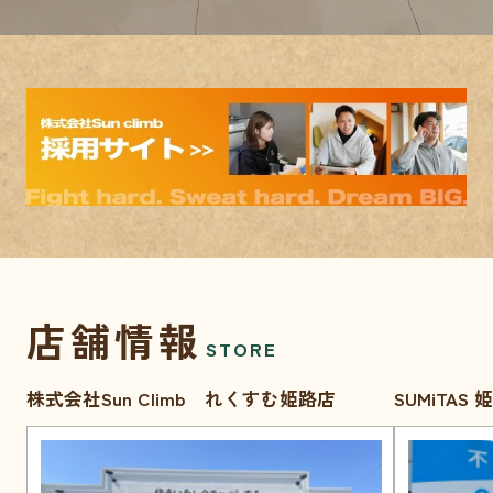
店舗情報
STORE
株式会社Sun Climb れくすむ姫路店
SUMiTAS