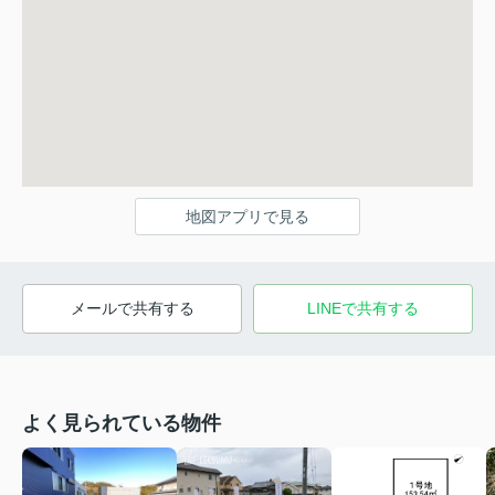
地図アプリで見る
メールで共有する
LINEで共有する
よく見られている物件