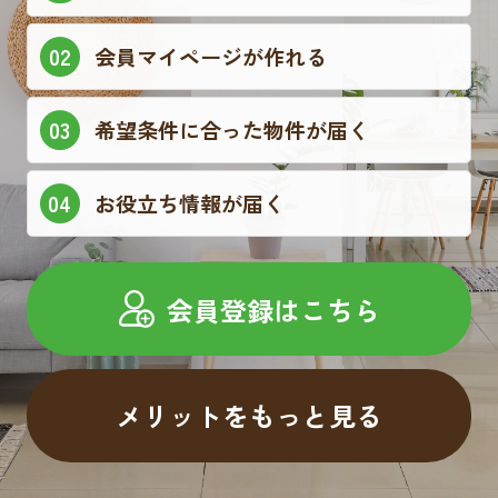
会員マイページが作れる
希望条件に合った物件が届く
お役立ち情報が届く
会員登録はこちら
メリットをもっと見る