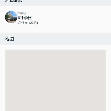
周辺施設
中学校
東中学校
1746ｍ（22分）
地図