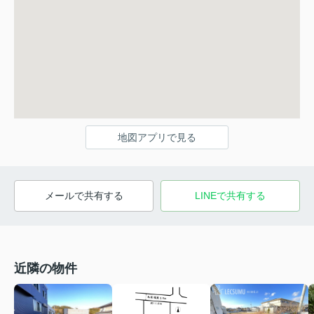
地図アプリで見る
メールで共有する
LINEで共有する
近隣の物件