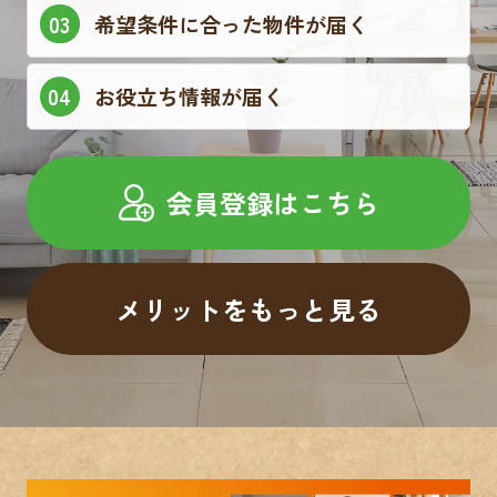
希望条件に合った物件が届く
お役立ち情報が届く
会員登録はこちら
メリットをもっと見る