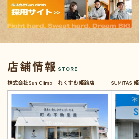
店舗情報
STORE
株式会社Sun Climb れくすむ姫路店
SUMiTAS