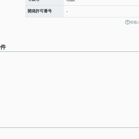
開発許可番号
-
情報
物件