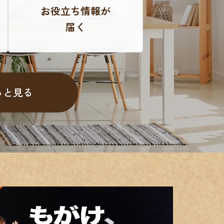
お役立ち情報が
届く
っと見る