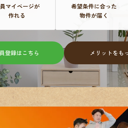
員マイページが
希望条件に合った
作れる
物件が届く
員登録はこちら
メリットをも