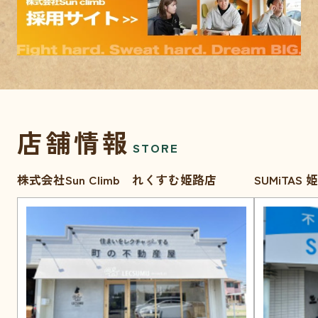
店舗情報
STORE
株式会社Sun Climb れくすむ姫路店
SUMiTAS