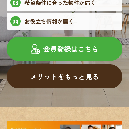
希望条件に合った物件が届く
お役立ち情報が届く
会員登録はこちら
メリットをもっと見る