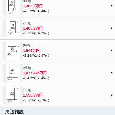
3号地
1,483.2万円
42.17坪(139.40㎡)
4号地
1,483.2万円
42.12坪(139.23㎡)
5号地
1,545万円
43.25坪(142.97㎡)
2号地
1,577.445万円
46.42坪(153.45㎡)
1号地
1,596.5万円
47.10坪(155.70㎡)
周辺施設