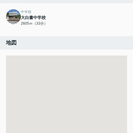
中学校
大白書中学校
2605ｍ（33分）
地図