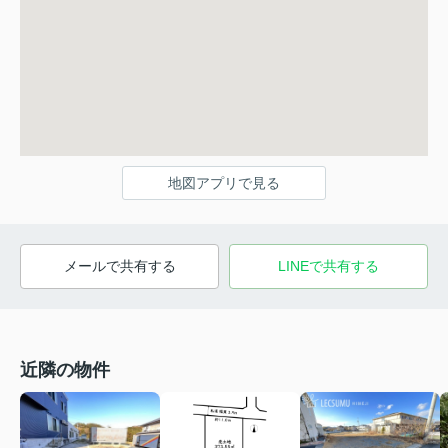
地図アプリで見る
メールで共有する
LINEで共有する
近隣の物件