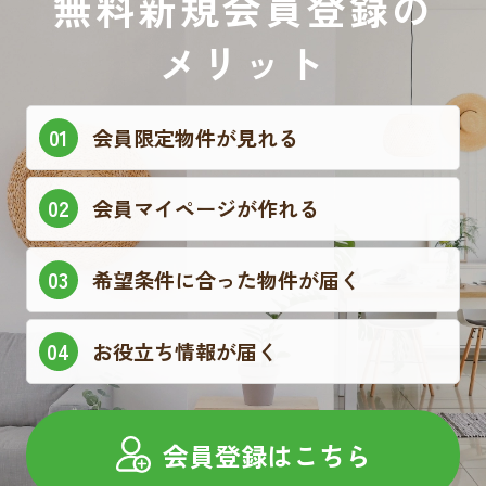
無料新規会員登録の
メリット
会員限定物件が見れる
会員マイページが作れる
希望条件に合った物件が届く
お役立ち情報が届く
会員登録はこちら