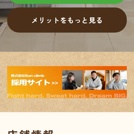
メリットをもっと見る