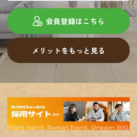
会員登録はこちら
メリットをもっと見る