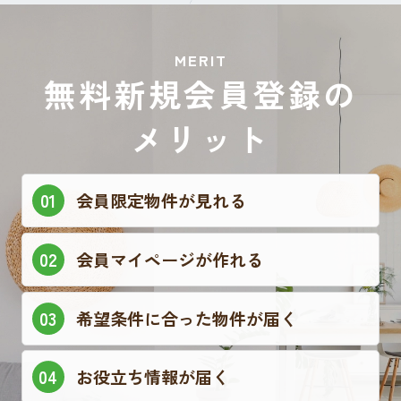
MERIT
無料新規会員登録の
メリット
会員限定物件が見れる
会員マイページが作れる
希望条件に合った物件が届く
お役立ち情報が届く