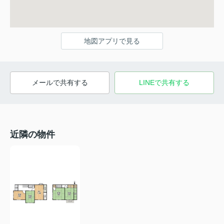
地図アプリで見る
メールで共有する
LINEで共有する
近隣の物件