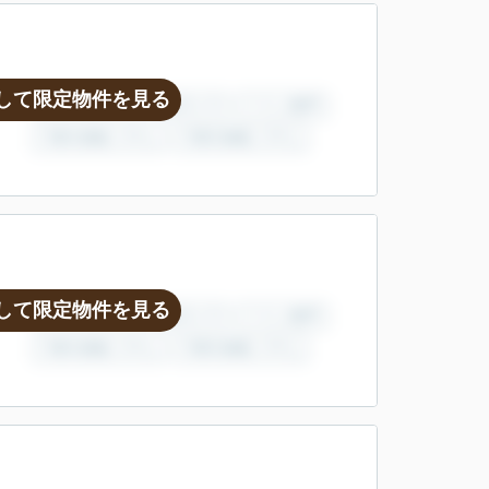
して限定物件を見る
して限定物件を見る