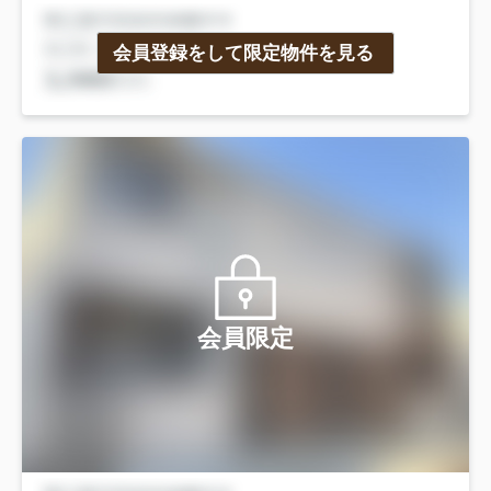
会員登録をして限定物件を見る
会員限定