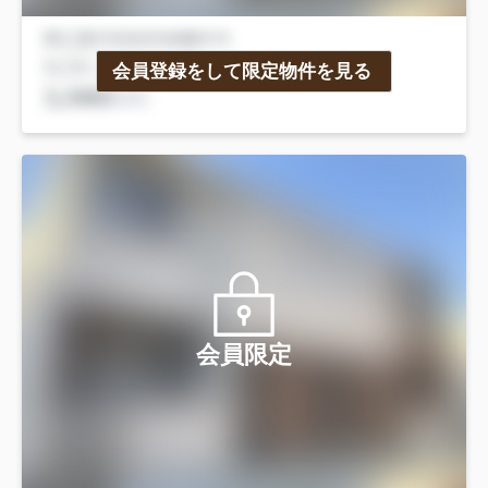
会員登録をして限定物件を見る
会員限定