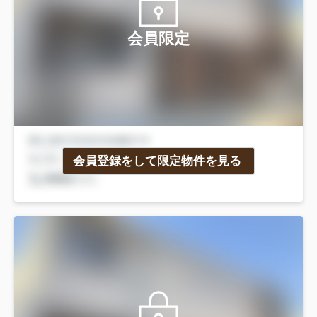
会員限定
会員登録をして限定物件を見る