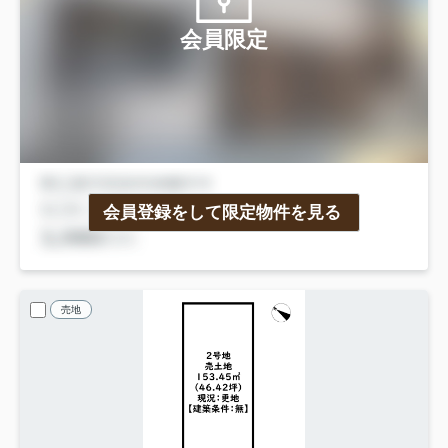
会員限定
会員登録をして限定物件を見る
売地