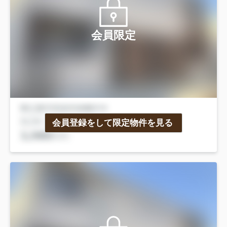
会員限定
会員登録をして限定物件を見る