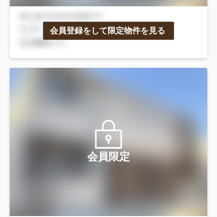
会員登録をして限定物件を見る
会員限定