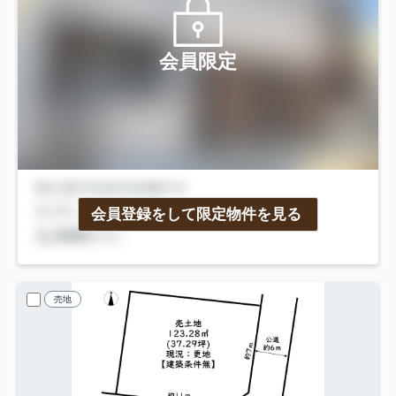
会員限定
会員登録をして限定物件を見る
売地