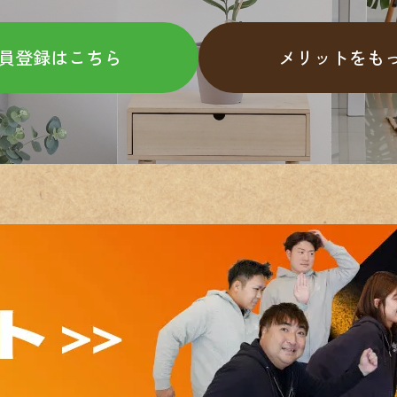
員登録はこちら
メリットをも