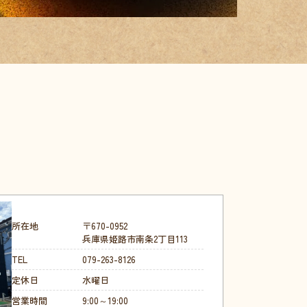
所在地
〒670-0952
兵庫県姫路市南条2丁目113
TEL
079-263-8126
定休日
水曜日
営業時間
9:00～19:00