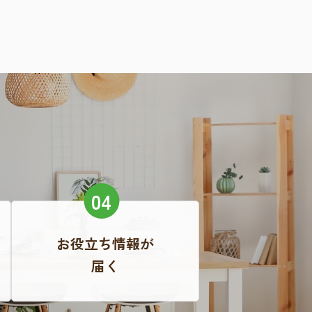
お役立ち情報が
届く