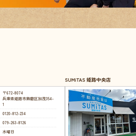
SUMiTAS 姫路中央店
〒672-8074
兵庫県姫路市飾磨区加茂354-
1
0120-812-234
079-263-8126
水曜日