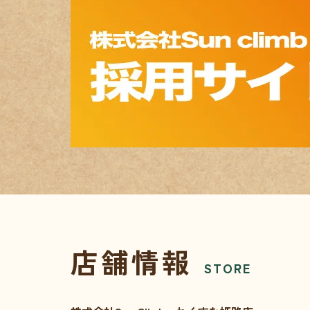
店舗情報
STORE