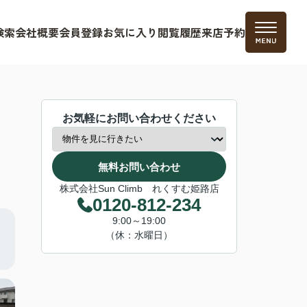
検索
会社概要
会員登録
お気に入り
閲覧履歴
来店予約
お気軽にお問い合わせください
無料お問い合わせ
株式会社Sun Climb れくすむ姫路店
0120-812-234
9:00～19:00
（休：水曜日）