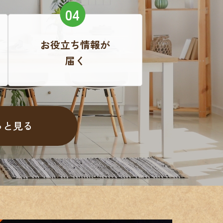
お役立ち情報が
届く
っと見る