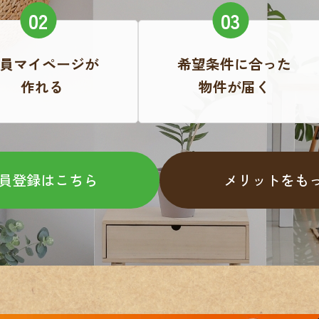
員マイページが
希望条件に合った
作れる
物件が届く
員登録はこちら
メリットをも