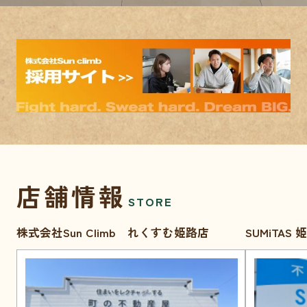
店舗情報
STORE
株式会社Sun Climb れくすむ姫路店
SUMiTAS