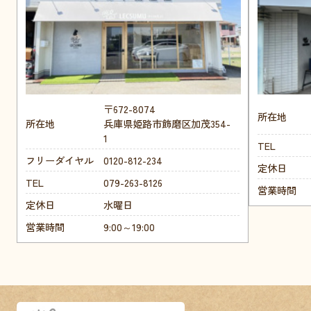
〒672-8074
所在地
所在地
兵庫県姫路市飾磨区加茂354-
1
TEL
フリーダイヤル
0120-812-234
定休日
TEL
079-263-8126
営業時間
定休日
水曜日
営業時間
9:00～19:00