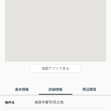
地図アプリで見る
基本情報
詳細情報
周辺環境
姫路市書写/売土地
物件名