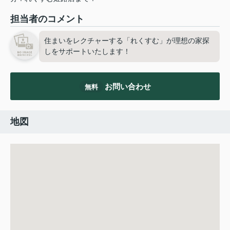
担当者のコメント
住まいをレクチャーする「れくすむ」が理想の家探
しをサポートいたします！
お問い合わせ
無料
地図