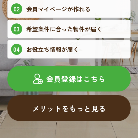
会員マイページが作れる
希望条件に合った物件が届く
お役立ち情報が届く
会員登録はこちら
メリットをもっと見る