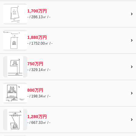
1,700万円
- / 286.13㎡ / -
1,880万円
- / 1752.00㎡ / -
750万円
- / 329.14㎡ / -
800万円
- / 198.34㎡ / -
1,280万円
- / 667.33㎡ / -