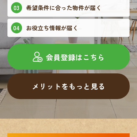
希望条件に合った物件が届く
お役立ち情報が届く
会員登録はこちら
メリットをもっと見る