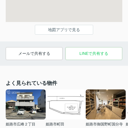
地図アプリで見る
メールで共有する
LINEで共有する
よく見られている物件
姫路市広峰２丁目
姫路市町田
姫路市御国野町国分寺