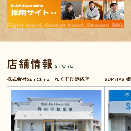
店舗情報
STORE
株式会社Sun Climb れくすむ姫路店
SUMiTAS