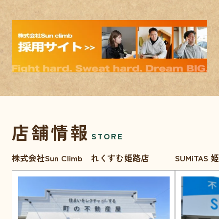
店舗情報
STORE
株式会社Sun Climb れくすむ姫路店
SUMiTAS