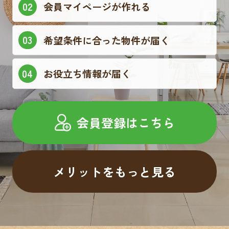
会員マイページが作れる
希望条件に合った物件が届く
お役立ち情報が届く
会員登録はこちら
メリットをもっと見る