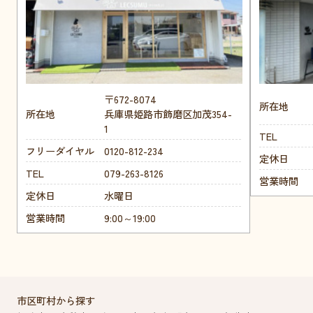
〒672-8074
所在地
所在地
兵庫県姫路市飾磨区加茂354-
1
TEL
フリーダイヤル
0120-812-234
定休日
TEL
079-263-8126
営業時間
定休日
水曜日
営業時間
9:00～19:00
市区町村から探す