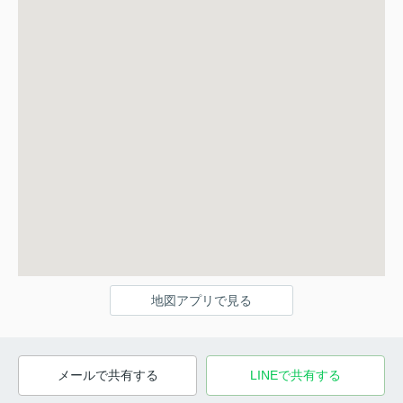
地図アプリで見る
メールで共有する
LINEで共有する